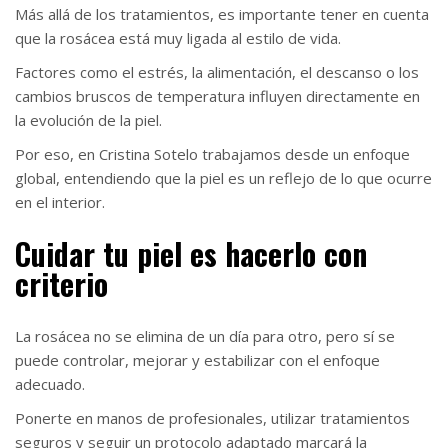
Más allá de los tratamientos, es importante tener en cuenta
que la rosácea está muy ligada al estilo de vida.
Factores como el estrés, la alimentación, el descanso o los
cambios bruscos de temperatura influyen directamente en
la evolución de la piel.
Por eso, en Cristina Sotelo trabajamos desde un enfoque
global, entendiendo que la piel es un reflejo de lo que ocurre
en el interior.
Cuidar tu piel es hacerlo con
criterio
La rosácea no se elimina de un día para otro, pero sí se
puede controlar, mejorar y estabilizar con el enfoque
adecuado.
Ponerte en manos de profesionales, utilizar tratamientos
seguros y seguir un protocolo adaptado marcará la