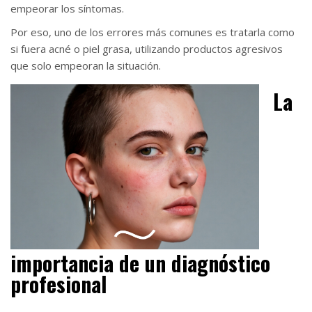
empeorar los síntomas.
Por eso, uno de los errores más comunes es tratarla como
si fuera acné o piel grasa, utilizando productos agresivos
que solo empeoran la situación.
La
importancia de un diagnóstico
profesional