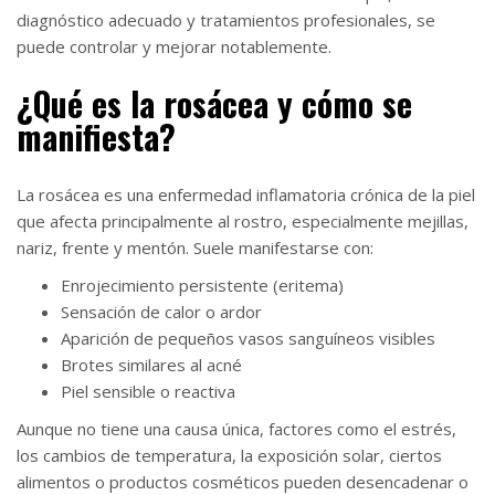
diagnóstico adecuado y tratamientos profesionales, se
puede controlar y mejorar notablemente.
¿Qué es la rosácea y cómo se
manifiesta?
La rosácea es una enfermedad inflamatoria crónica de la piel
que afecta principalmente al rostro, especialmente mejillas,
nariz, frente y mentón. Suele manifestarse con:
Enrojecimiento persistente (eritema)
Sensación de calor o ardor
Aparición de pequeños vasos sanguíneos visibles
Brotes similares al acné
Piel sensible o reactiva
Aunque no tiene una causa única, factores como el estrés,
los cambios de temperatura, la exposición solar, ciertos
alimentos o productos cosméticos pueden desencadenar o