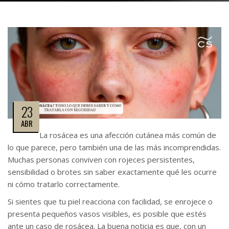
23
ABR
La rosácea es una afección cutánea más común de
lo que parece, pero también una de las más incomprendidas.
Muchas personas conviven con rojeces persistentes,
sensibilidad o brotes sin saber exactamente qué les ocurre
ni cómo tratarlo correctamente.
Si sientes que tu piel reacciona con facilidad, se enrojece o
presenta pequeños vasos visibles, es posible que estés
ante un caso de rosácea. La buena noticia es que, con un