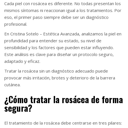
Cada piel con rosácea es diferente. No todas presentan los
mismos síntomas ni reaccionan igual a los tratamientos. Por
eso, el primer paso siempre debe ser un diagnóstico
profesional.
En Cristina Sotelo – Estética Avanzada, analizamos la piel en
profundidad para entender su estado, su nivel de
sensibilidad y los factores que pueden estar influyendo.
Este análisis es clave para diseñar un protocolo seguro,
adaptado y eficaz.
Tratar la rosácea sin un diagnóstico adecuado puede
provocar más irritación, brotes y deterioro de la barrera
cutánea.
¿Cómo tratar la rosácea de forma
segura?
El tratamiento de la rosácea debe centrarse en tres pilares: