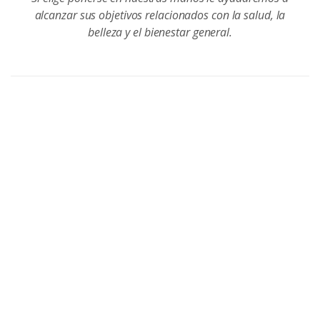
alcanzar sus objetivos relacionados con la salud, la
belleza y el bienestar general.