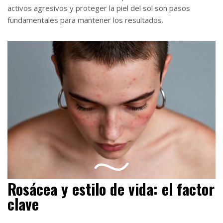
activos agresivos y proteger la piel del sol son pasos
fundamentales para mantener los resultados.
Rosácea y estilo de vida: el factor
clave