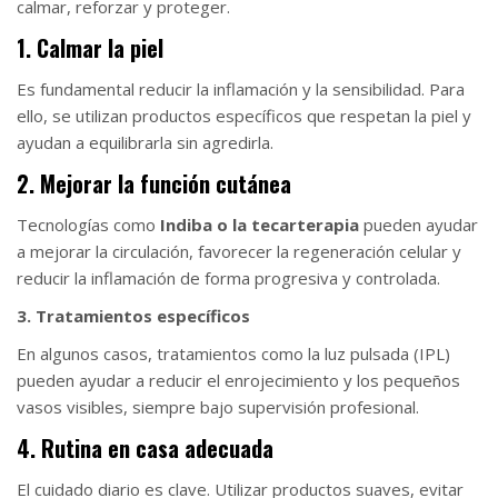
calmar, reforzar y proteger.
1. Calmar la piel
Es fundamental reducir la inflamación y la sensibilidad. Para
ello, se utilizan productos específicos que respetan la piel y
ayudan a equilibrarla sin agredirla.
2. Mejorar la función cutánea
Tecnologías como
Indiba o la tecarterapia
pueden ayudar
a mejorar la circulación, favorecer la regeneración celular y
reducir la inflamación de forma progresiva y controlada.
3. Tratamientos específicos
En algunos casos, tratamientos como la luz pulsada (IPL)
pueden ayudar a reducir el enrojecimiento y los pequeños
vasos visibles, siempre bajo supervisión profesional.
4. Rutina en casa adecuada
El cuidado diario es clave. Utilizar productos suaves, evitar