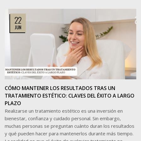
22
JUN
CÓMO MANTENER LOS RESULTADOS TRAS UN
TRATAMIENTO ESTÉTICO: CLAVES DEL ÉXITO A LARGO
PLAZO
Realizarse un tratamiento estético es una inversión en
bienestar, confianza y cuidado personal. Sin embargo,
muchas personas se preguntan cuánto duran los resultados
y qué pueden hacer para mantenerlos durante más tiempo.