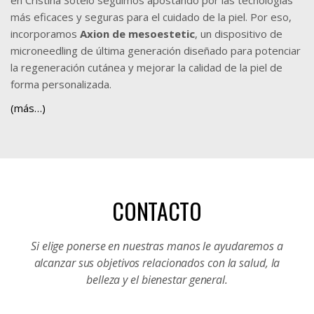
más eficaces y seguras para el cuidado de la piel. Por eso,
incorporamos
Axion de mesoestetic
, un dispositivo de
microneedling de última generación diseñado para potenciar
la regeneración cutánea y mejorar la calidad de la piel de
forma personalizada.
(más…)
CONTACTO
Si elige ponerse en nuestras manos le ayudaremos a
alcanzar sus objetivos relacionados con la salud, la
belleza y el bienestar general.