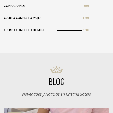
ZONA GRANDE
60€
CUERPO COMPLETO MUJER
170€
CUERPO COMPLETO HOMBRE
220€
BLOG
Novedades y Noticias en Cristina Sotelo