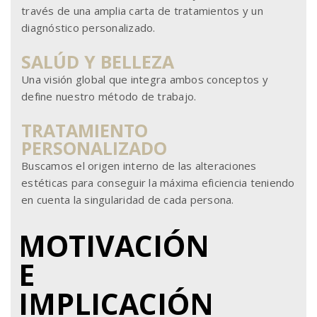
través de una amplia carta de tratamientos y un
diagnóstico personalizado.
SALÚD Y BELLEZA
Una visión global que integra ambos conceptos y
define nuestro método de trabajo.
TRATAMIENTO
PERSONALIZADO
Buscamos el origen interno de las alteraciones
estéticas para conseguir la máxima eficiencia teniendo
en cuenta la singularidad de cada persona.
MOTIVACIÓN
E
IMPLICACIÓN