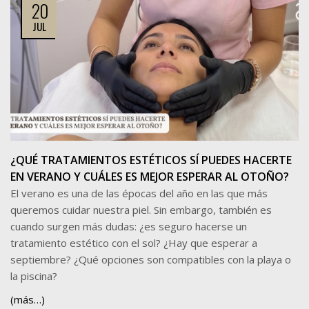
20
JUL
¿QUÉ TRATAMIENTOS ESTÉTICOS SÍ PUEDES HACERTE
EN VERANO Y CUÁLES ES MEJOR ESPERAR AL OTOÑO?
El verano es una de las épocas del año en las que más
queremos cuidar nuestra piel. Sin embargo, también es
cuando surgen más dudas: ¿es seguro hacerse un
tratamiento estético con el sol? ¿Hay que esperar a
septiembre? ¿Qué opciones son compatibles con la playa o
la piscina?
(más…)