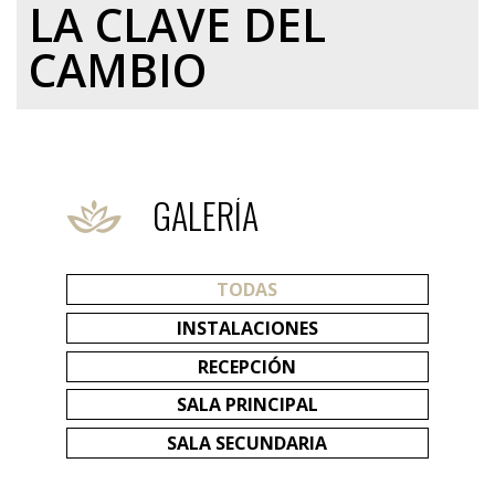
LA CLAVE DEL
CAMBIO
GALERÍA
TODAS
INSTALACIONES
RECEPCIÓN
SALA PRINCIPAL
SALA SECUNDARIA