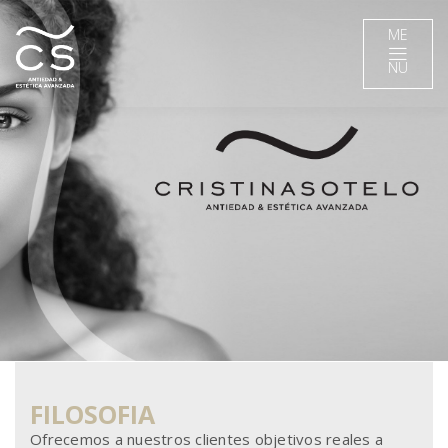
ME
NU
FILOSOFIA
Ofrecemos a nuestros clientes objetivos reales a