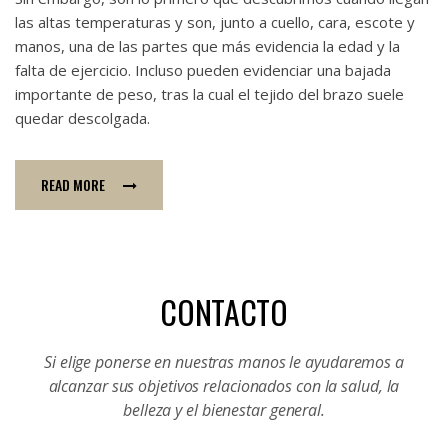
las altas temperaturas y son, junto a cuello, cara, escote y
manos, una de las partes que más evidencia la edad y la
falta de ejercicio. Incluso pueden evidenciar una bajada
importante de peso, tras la cual el tejido del brazo suele
quedar descolgada.
READ MORE
CONTACTO
Si elige ponerse en nuestras manos le ayudaremos a
alcanzar sus objetivos relacionados con la salud, la
belleza y el bienestar general.