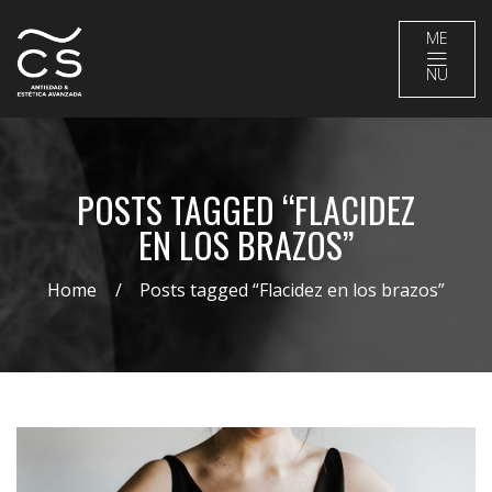
ME
NU
POSTS TAGGED “FLACIDEZ
EN LOS BRAZOS”
Home
Posts tagged “Flacidez en los brazos”