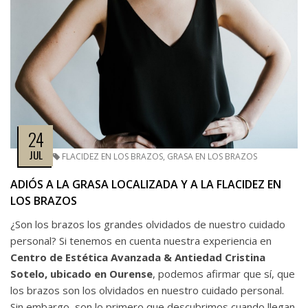
24
JUL
FLACIDEZ EN LOS BRAZOS
,
GRASA EN LOS BRAZOS
ADIÓS A LA GRASA LOCALIZADA Y A LA FLACIDEZ EN
LOS BRAZOS
¿Son los brazos los grandes olvidados de nuestro cuidado
personal? Si tenemos en cuenta nuestra experiencia en
Centro de Estética Avanzada & Antiedad Cristina
Sotelo, ubicado en Ourense
, podemos afirmar que sí, que
los brazos son los olvidados en nuestro cuidado personal.
Sin embargo, son lo primero que descubrimos cuando llegan