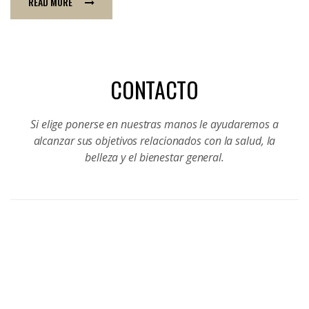
READ MORE
CONTACTO
Si elige ponerse en nuestras manos le ayudaremos a
alcanzar sus objetivos relacionados con la salud, la
belleza y el bienestar general.