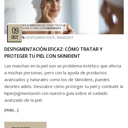
09
OCT
DESPIGMENTANTE
,
SKINIDENT
DESPIGMENTACIÓN EFICAZ: CÓMO TRATAR Y
PROTEGER TU PIEL CON SKINIDENT
Las manchas en la piel son un problema estético que afecta
a muchas personas, pero con la ayuda de productos
avanzados y naturales como los de SkinIdent, puedes
decirles adiós. Descubre cómo proteger tu piel y combatir la
hiperpigmentación con nuestra guía sobre el cuidado
avanzado de la piel.
(más…)