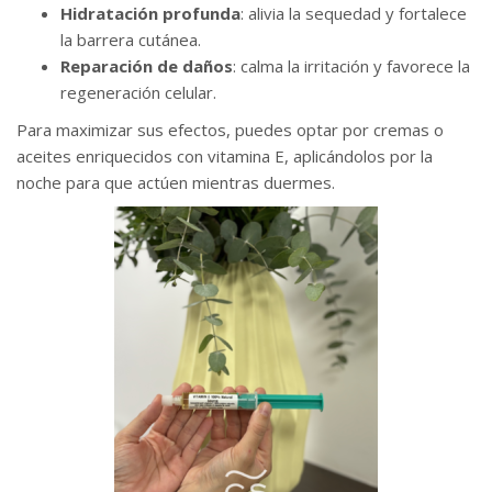
Hidratación profunda
: alivia la sequedad y fortalece
la barrera cutánea.
Reparación de daños
: calma la irritación y favorece la
regeneración celular.
Para maximizar sus efectos, puedes optar por cremas o
aceites enriquecidos con vitamina E, aplicándolos por la
noche para que actúen mientras duermes.