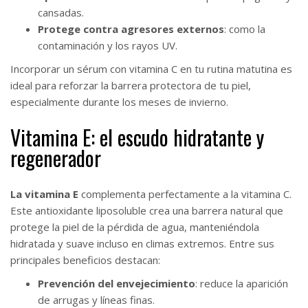
cansadas.
Protege contra agresores externos
: como la
contaminación y los rayos UV.
Incorporar un sérum con vitamina C en tu rutina matutina es
ideal para reforzar la barrera protectora de tu piel,
especialmente durante los meses de invierno.
Vitamina E: el escudo hidratante y
regenerador
La vitamina E
complementa perfectamente a la vitamina C.
Este antioxidante liposoluble crea una barrera natural que
protege la piel de la pérdida de agua, manteniéndola
hidratada y suave incluso en climas extremos. Entre sus
principales beneficios destacan:
Prevención del envejecimiento
: reduce la aparición
de arrugas y líneas finas.