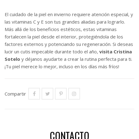
El cuidado de la piel en invierno requiere atención especial, y
las vitaminas C y E son tus grandes aliadas para lograrlo.
Más allá de los beneficios estéticos, estas vitaminas
fortalecen la piel desde el interior, protegiéndola de los
factores externos y potenciando su regeneración. Si deseas
lucir un cutis impecable durante todo el año,
visita Cristina
Sotelo
y déjanos ayudarte a crear la rutina perfecta para ti.
¡Tu piel merece lo mejor, incluso en los días más fríos!
Compartir
CONTACTO