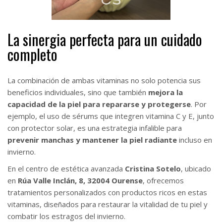
La sinergia perfecta para un cuidado
completo
La combinación de ambas vitaminas no solo potencia sus
beneficios individuales, sino que también
mejora la
capacidad de la piel para repararse y protegerse
. Por
ejemplo, el uso de sérums que integren vitamina C y E, junto
con protector solar, es una estrategia infalible para
prevenir manchas y mantener la piel radiante
incluso en
invierno.
En el centro de estética avanzada
Cristina Sotelo
, ubicado
en
Rúa Valle Inclán, 8, 32004 Ourense
, ofrecemos
tratamientos personalizados con productos ricos en estas
vitaminas, diseñados para restaurar la vitalidad de tu piel y
combatir los estragos del invierno.