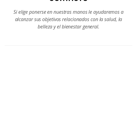
Si elige ponerse en nuestras manos le ayudaremos a
alcanzar sus objetivos relacionados con la salud, la
belleza y el bienestar general.