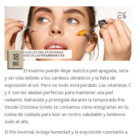
18
DIC
El invierno puede dejar nuestra piel apagada, seca
y sin vida debido a los cambios climáticos y la falta de
exposición al sol. Pero no todo está perdido. Las vitaminas C
y E son las aliadas perfectas para mantener una piel
radiante, hidratada y protegida durante la temporada fría.
Desde Cristoina Sotelo te contamos cómo integrarlas en tu
rutina de cuidado para lucir un rostro saludable y luminoso
todo el año.
El frío invernal, la baja humedad y la exposición constante a